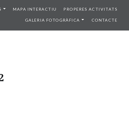
S
MAPA INTERACTIU
PROPERES ACTIVITATS
GALERIA FOTOGRÀFICA
CONTACTE
2