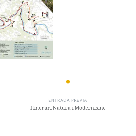
ENTRADA PRÈVIA
Itinerari Natura i Modernisme