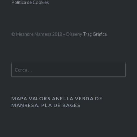
Política de Cookies
© Meandre Manresa 2018 – Disseny
Traç Gràfica
Cerca:
MAPA VALORS ANELLA VERDA DE
MANRESA. PLA DE BAGES