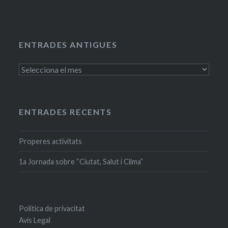
ENTRADES ANTIGUES
Entrades
antigues
ENTRADES RECENTS
Properes activitats
1a Jornada sobre “Ciutat, Salut i Clima”
Política de privacitat
Avís Legal