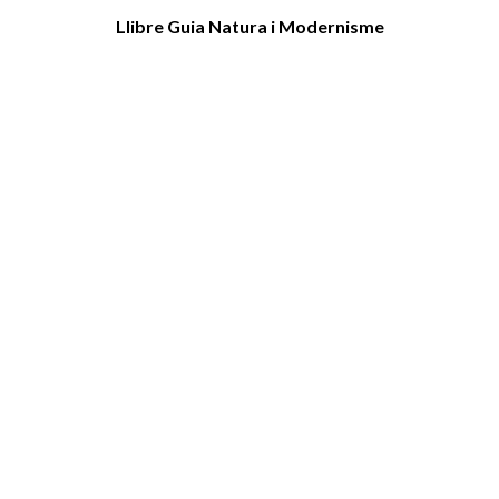
Llibre Guia Natura i Modernisme