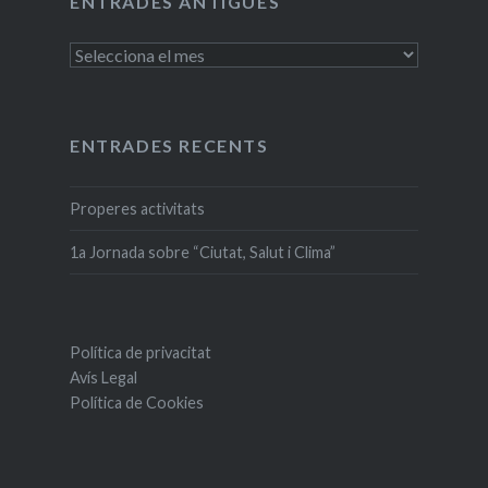
ENTRADES ANTIGUES
Entrades
antigues
ENTRADES RECENTS
Properes activitats
1a Jornada sobre “Ciutat, Salut i Clima”
Política de privacitat
Avís Legal
Política de Cookies