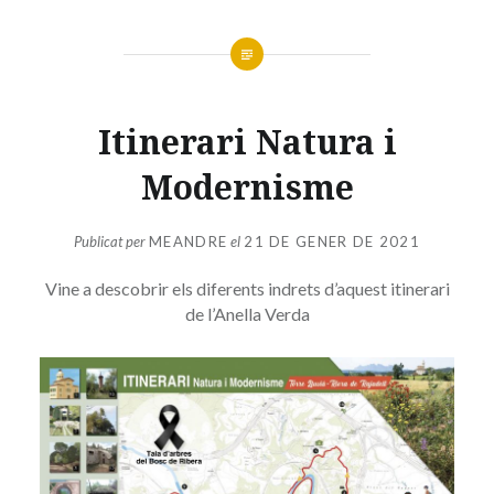
Itinerari Natura i
Modernisme
Publicat per
MEANDRE
el
21 DE GENER DE 2021
Vine a descobrir els diferents indrets d’aquest itinerari
de l’Anella Verda