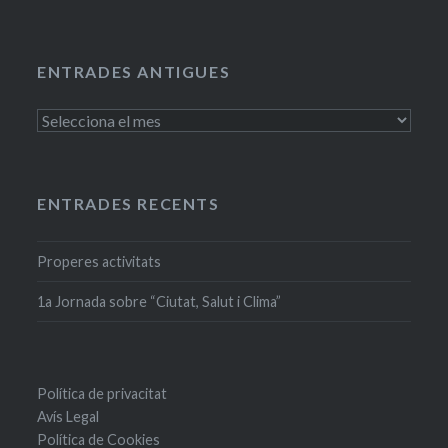
ENTRADES ANTIGUES
Entrades
antigues
ENTRADES RECENTS
Properes activitats
1a Jornada sobre “Ciutat, Salut i Clima”
Política de privacitat
Avís Legal
Política de Cookies