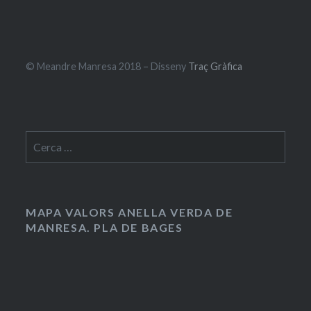
© Meandre Manresa 2018 – Disseny
Traç Gràfica
Cerca:
MAPA VALORS ANELLA VERDA DE
MANRESA. PLA DE BAGES