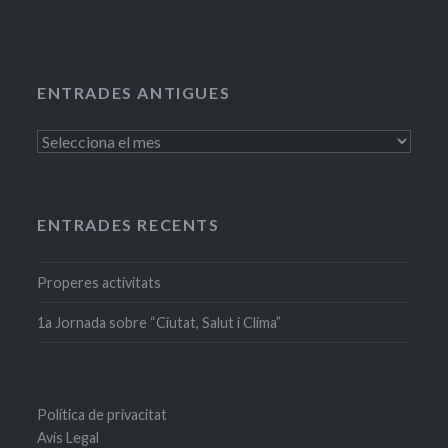
ENTRADES ANTIGUES
Entrades
antigues
ENTRADES RECENTS
Properes activitats
1a Jornada sobre “Ciutat, Salut i Clima”
Política de privacitat
Avís Legal