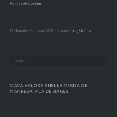
Política de Cookies
© Meandre Manresa 2018 – Disseny
Traç Gràfica
Cerca:
MAPA VALORS ANELLA VERDA DE
MANRESA. PLA DE BAGES