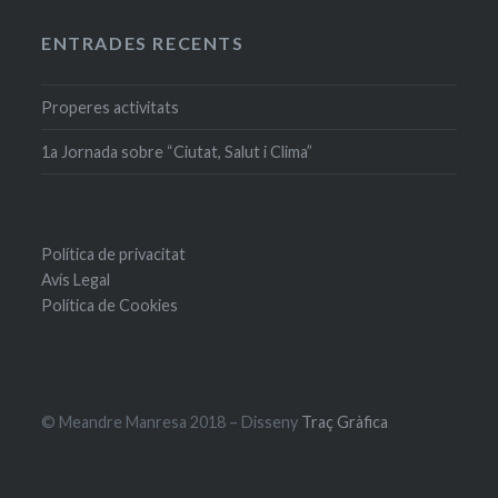
ENTRADES RECENTS
Properes activitats
1a Jornada sobre “Ciutat, Salut i Clima”
Política de privacitat
Avís Legal
Política de Cookies
© Meandre Manresa 2018 – Disseny
Traç Gràfica