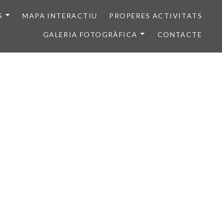
S
MAPA INTERACTIU
PROPERES ACTIVITATS
GALERIA FOTOGRÀFICA
CONTACTE