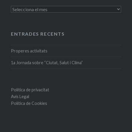
Entrades
antigues
ENTRADES RECENTS
Properes activitats
1a Jornada sobre “Ciutat, Salut i Clima”
Política de privacitat
Avís Legal
Política de Cookies