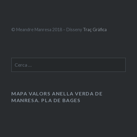
© Meandre Manresa 2018 – Disseny
Traç Gràfica
Cerca:
MAPA VALORS ANELLA VERDA DE
MANRESA. PLA DE BAGES