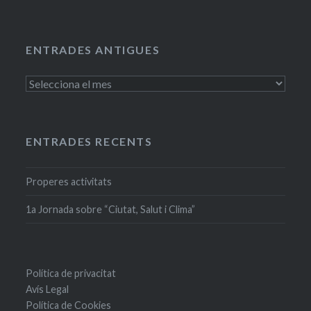
ENTRADES ANTIGUES
Entrades
antigues
ENTRADES RECENTS
Properes activitats
1a Jornada sobre “Ciutat, Salut i Clima”
Política de privacitat
Avís Legal
Política de Cookies