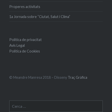
Properes activitats
1a Jornada sobre “Ciutat, Salut i Clima”
Política de privacitat
Avís Legal
Política de Cookies
© Meandre Manresa 2018 – Disseny
Traç Gràfica
Cerca: