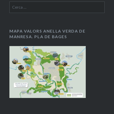
Cerca:
MAPA VALORS ANELLA VERDA DE
MANRESA. PLA DE BAGES