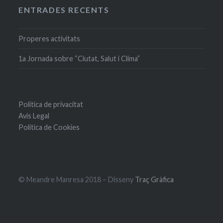
ENTRADES RECENTS
Properes activitats
1a Jornada sobre “Ciutat, Salut i Clima”
Política de privacitat
Avís Legal
Política de Cookies
© Meandre Manresa 2018 – Disseny
Traç Gràfica