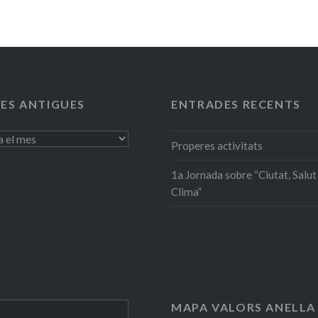
ES ANTIGUES
ENTRADES RECENTS
Properes activitats
1a Jornada sobre “Ciutat, Salut 
Clima”
MAPA VALORS ANELLA