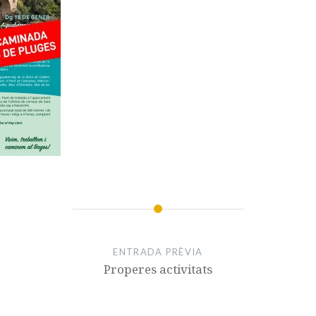
ENTRADA PRÈVIA
Properes activitats