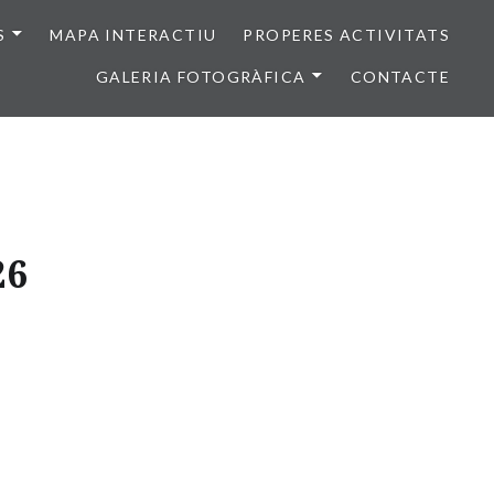
S
MAPA INTERACTIU
PROPERES ACTIVITATS
GALERIA FOTOGRÀFICA
CONTACTE
26