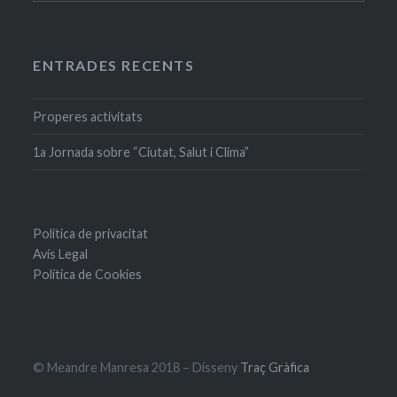
antigues
ENTRADES RECENTS
Properes activitats
1a Jornada sobre “Ciutat, Salut i Clima”
Política de privacitat
Avís Legal
Política de Cookies
© Meandre Manresa 2018 – Disseny
Traç Gràfica