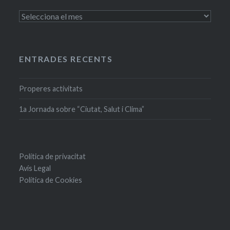
Entrades
antigues
ENTRADES RECENTS
Properes activitats
1a Jornada sobre “Ciutat, Salut i Clima”
Política de privacitat
Avís Legal
Política de Cookies