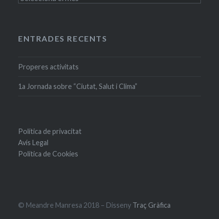
antigues
ENTRADES RECENTS
Properes activitats
1a Jornada sobre “Ciutat, Salut i Clima”
Política de privacitat
Avís Legal
Política de Cookies
© Meandre Manresa 2018 – Disseny
Traç Gràfica