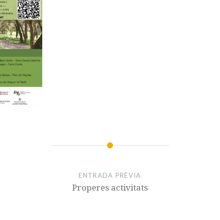
ENTRADA PRÈVIA
Properes activitats