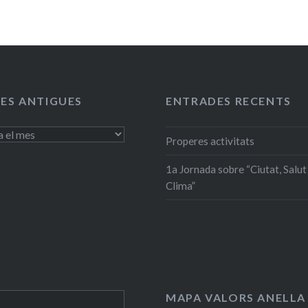
ES ANTIGUES
ENTRADES RECENTS
Properes activitats
1a Jornada sobre “Ciutat, Salut 
Clima”
MAPA VALORS ANELLA