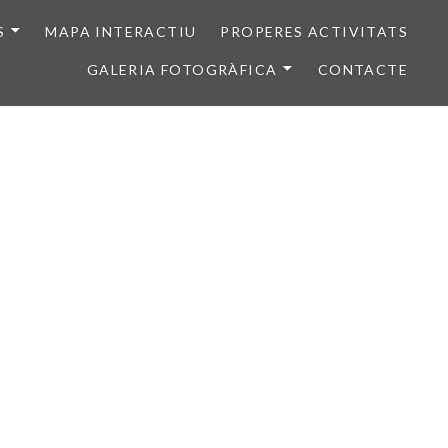
S
MAPA INTERACTIU
PROPERES ACTIVITATS
GALERIA FOTOGRÀFICA
CONTACTE