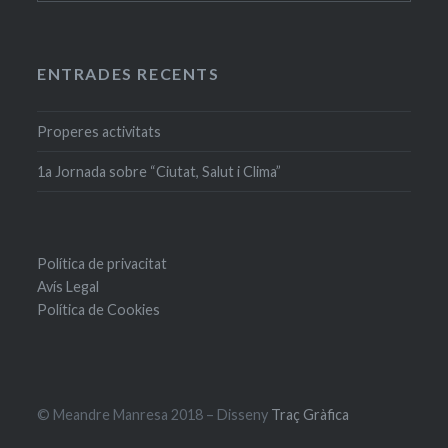
antigues
ENTRADES RECENTS
Properes activitats
1a Jornada sobre “Ciutat, Salut i Clima”
Política de privacitat
Avís Legal
Política de Cookies
© Meandre Manresa 2018 – Disseny
Traç Gràfica