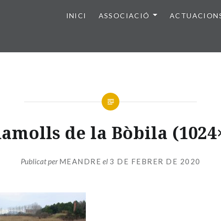
INICI
ASSOCIACIÓ
ACTUACION
amolls de la Bòbila (1024
Publicat per
MEANDRE
el
3 DE FEBRER DE 2020