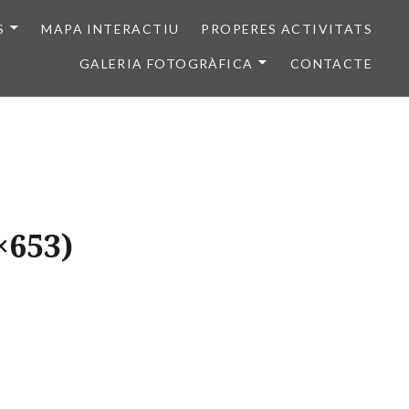
S
MAPA INTERACTIU
PROPERES ACTIVITATS
GALERIA FOTOGRÀFICA
CONTACTE
×653)