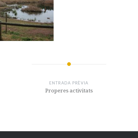
ENTRADA PRÈVIA
Properes activitats