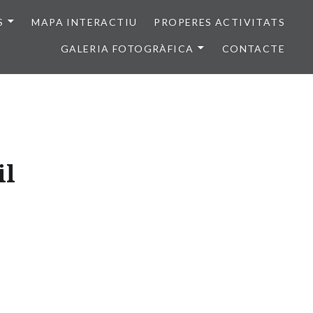
S
MAPA INTERACTIU
PROPERES ACTIVITATS
GALERIA FOTOGRÀFICA
CONTACTE
il