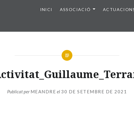
INICI
ASSOCIACIÓ
ACTUACION
ctivitat_Guillaume_Terra
Publicat per
MEANDRE
el
30 DE SETEMBRE DE 2021