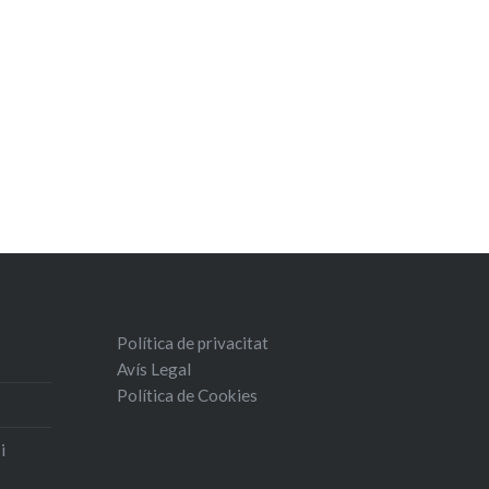
Política de privacitat
Avís Legal
Política de Cookies
i