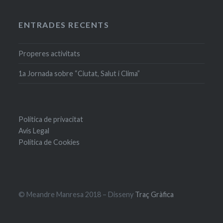
ENTRADES RECENTS
Properes activitats
1a Jornada sobre “Ciutat, Salut i Clima”
Política de privacitat
Avís Legal
Política de Cookies
© Meandre Manresa 2018 – Disseny
Traç Gràfica