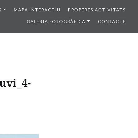
S
MAPA INTERACTIU
PROPERES ACTIVITATS
GALERIA FOTOGRÀFICA
CONTACTE
uvi_4-