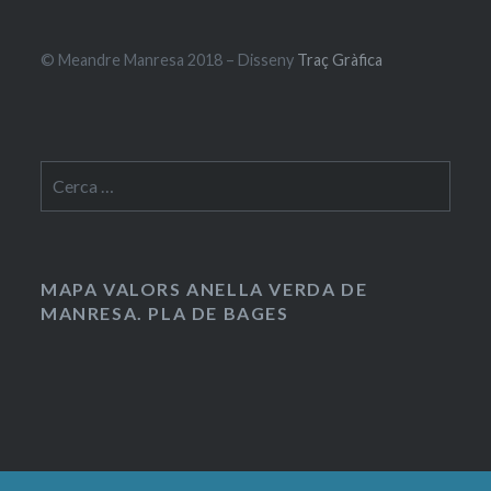
© Meandre Manresa 2018 – Disseny
Traç Gràfica
Cerca:
MAPA VALORS ANELLA VERDA DE
MANRESA. PLA DE BAGES