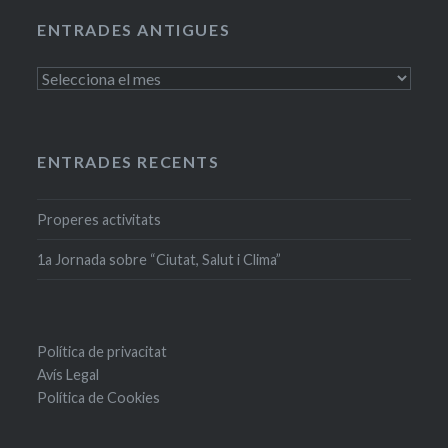
ENTRADES ANTIGUES
Entrades
antigues
ENTRADES RECENTS
Properes activitats
1a Jornada sobre “Ciutat, Salut i Clima”
Política de privacitat
Avís Legal
Política de Cookies