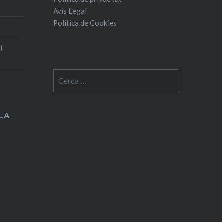
Avís Legal
Política de Cookies
i
Cerca:
LA