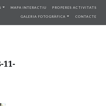
S
MAPA INTERACTIU
PROPERES ACTIVITATS
GALERIA FOTOGRÀFICA
CONTACTE
-11-