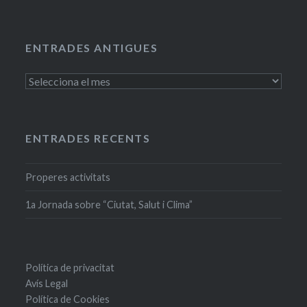
ENTRADES ANTIGUES
Entrades
antigues
ENTRADES RECENTS
Properes activitats
1a Jornada sobre “Ciutat, Salut i Clima”
Política de privacitat
Avís Legal
Política de Cookies