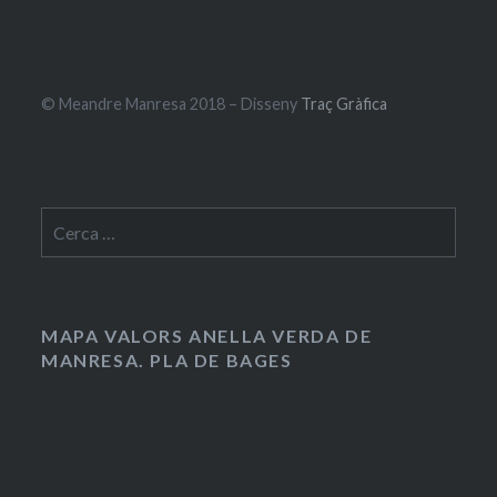
© Meandre Manresa 2018 – Disseny
Traç Gràfica
Cerca:
MAPA VALORS ANELLA VERDA DE
MANRESA. PLA DE BAGES