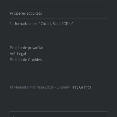
Properes activitats
1a Jornada sobre “Ciutat, Salut i Clima”
Política de privacitat
Avís Legal
Política de Cookies
© Meandre Manresa 2018 – Disseny
Traç Gràfica
Cerca: