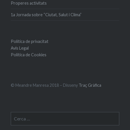
Properes activitats
1a Jornada sobre “Ciutat, Salut i Clima”
Política de privacitat
Avís Legal
Política de Cookies
© Meandre Manresa 2018 – Disseny
Traç Gràfica
Cerca: