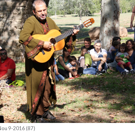
Nou 9-2016 (87)