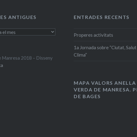
ES ANTIGUES
ENTRADES RECENTS
Properes activitats
1a Jornada sobre “Ciutat, Salut 
Clima”
 Manresa 2018 – Disseny
ca
MAPA VALORS ANELLA
VERDA DE MANRESA. P
DE BAGES