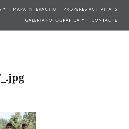
S
MAPA INTERACTIU
PROPERES ACTIVITATS
GALERIA FOTOGRÀFICA
CONTACTE
_.jpg