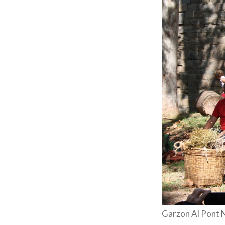
Garzon Al Pont 