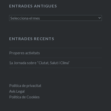
ENTRADES ANTIGUES
Entrades
antigues
ENTRADES RECENTS
Properes activitats
1a Jornada sobre “Ciutat, Salut i Clima”
Política de privacitat
Avís Legal
Política de Cookies