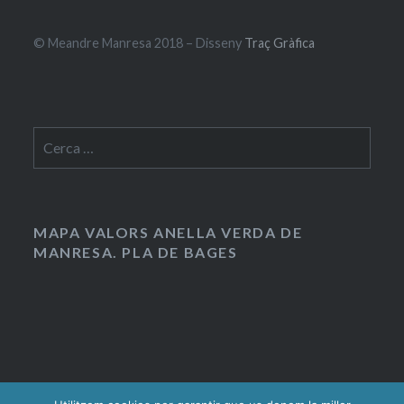
© Meandre Manresa 2018 – Disseny
Traç Gràfica
Cerca:
MAPA VALORS ANELLA VERDA DE
MANRESA. PLA DE BAGES