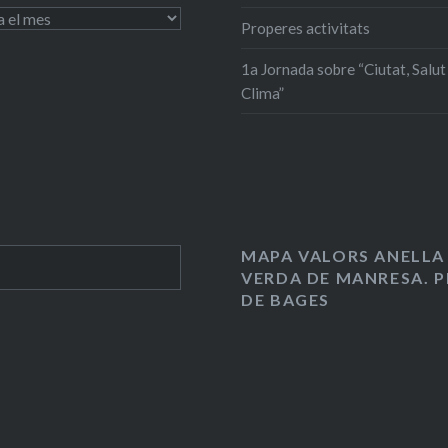
Properes activitats
1a Jornada sobre “Ciutat, Salut 
Clima”
MAPA VALORS ANELLA
VERDA DE MANRESA. P
DE BAGES