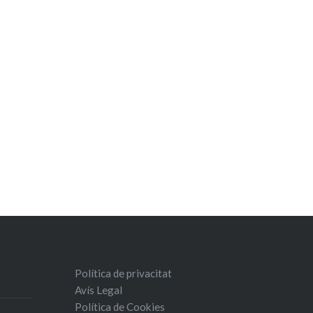
Política de privacitat
Avís Legal
Política de Cookies