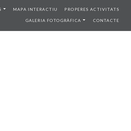
S
MAPA INTERACTIU
PROPERES ACTIVITATS
GALERIA FOTOGRÀFICA
CONTACTE