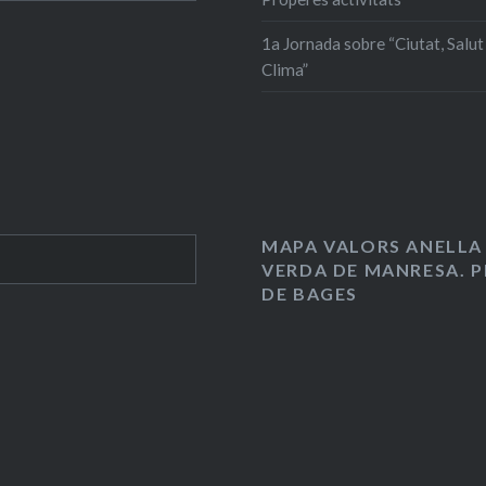
1a Jornada sobre “Ciutat, Salut 
Clima”
MAPA VALORS ANELLA
VERDA DE MANRESA. P
DE BAGES