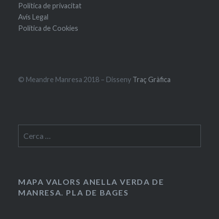
Política de privacitat
Avís Legal
Política de Cookies
© Meandre Manresa 2018 – Disseny
Traç Gràfica
Cerca:
MAPA VALORS ANELLA VERDA DE
MANRESA. PLA DE BAGES