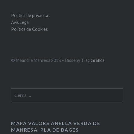
Política de privacitat
Avís Legal
Política de Cookies
© Meandre Manresa 2018 – Disseny
Traç Gràfica
Cerca:
MAPA VALORS ANELLA VERDA DE
MANRESA. PLA DE BAGES