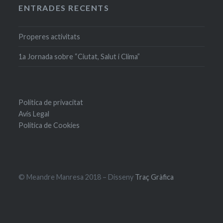
ENTRADES RECENTS
Properes activitats
1a Jornada sobre “Ciutat, Salut i Clima”
Política de privacitat
Avís Legal
Política de Cookies
© Meandre Manresa 2018 – Disseny
Traç Gràfica