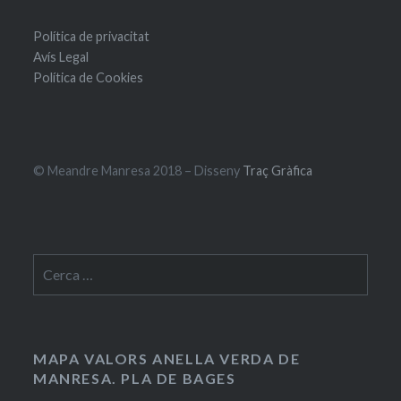
Política de privacitat
Avís Legal
Política de Cookies
© Meandre Manresa 2018 – Disseny
Traç Gràfica
Cerca:
MAPA VALORS ANELLA VERDA DE
MANRESA. PLA DE BAGES