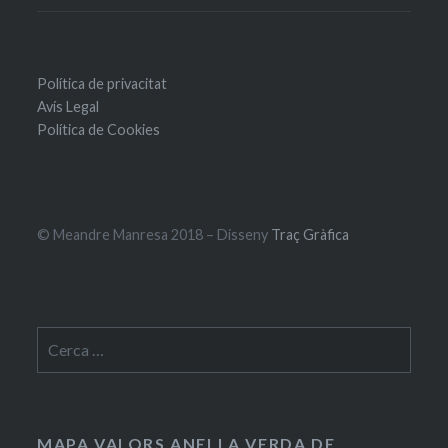
Política de privacitat
Avís Legal
Política de Cookies
© Meandre Manresa 2018 – Disseny
Traç Gràfica
Cerca:
MAPA VALORS ANELLA VERDA DE