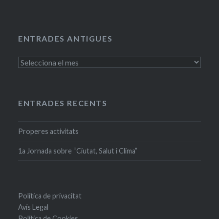
ENTRADES ANTIGUES
Entrades
antigues
ENTRADES RECENTS
Properes activitats
1a Jornada sobre “Ciutat, Salut i Clima”
Política de privacitat
Avís Legal
Política de Cookies