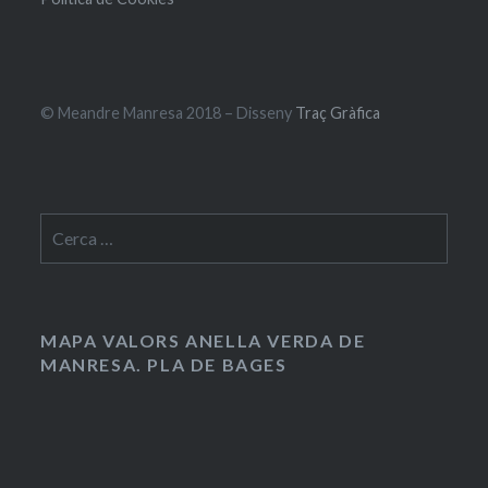
© Meandre Manresa 2018 – Disseny
Traç Gràfica
Cerca:
MAPA VALORS ANELLA VERDA DE
MANRESA. PLA DE BAGES