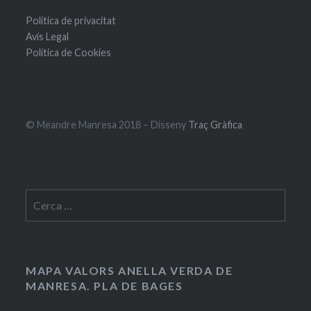
Política de privacitat
Avís Legal
Política de Cookies
© Meandre Manresa 2018 – Disseny
Traç Gràfica
Cerca:
MAPA VALORS ANELLA VERDA DE
MANRESA. PLA DE BAGES