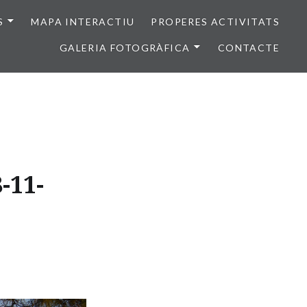
S
MAPA INTERACTIU
PROPERES ACTIVITATS
GALERIA FOTOGRÀFICA
CONTACTE
-11-