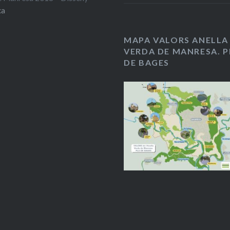
ca
MAPA VALORS ANELLA
VERDA DE MANRESA. P
DE BAGES