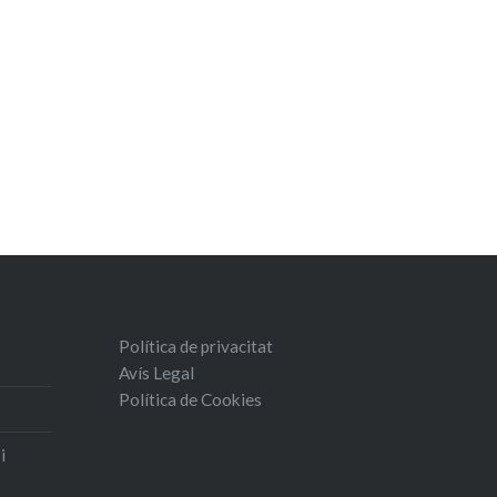
Política de privacitat
Avís Legal
Política de Cookies
i