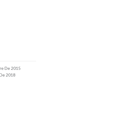
re De 2015
 De 2018