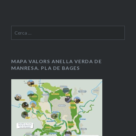
Cerca:
MAPA VALORS ANELLA VERDA DE
MANRESA. PLA DE BAGES