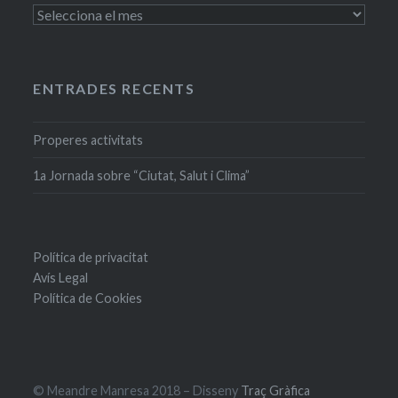
Entrades
antigues
ENTRADES RECENTS
Properes activitats
1a Jornada sobre “Ciutat, Salut i Clima”
Política de privacitat
Avís Legal
Política de Cookies
© Meandre Manresa 2018 – Disseny
Traç Gràfica