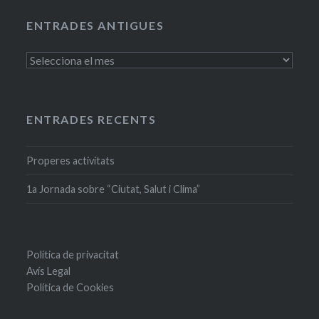
ENTRADES ANTIGUES
Entrades
antigues
ENTRADES RECENTS
Properes activitats
1a Jornada sobre “Ciutat, Salut i Clima”
Política de privacitat
Avís Legal
Política de Cookies