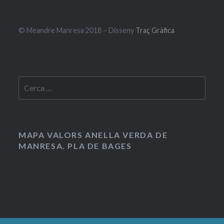
© Meandre Manresa 2018 – Disseny
Traç Gràfica
Cerca:
MAPA VALORS ANELLA VERDA DE
MANRESA. PLA DE BAGES