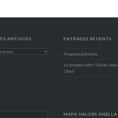
ES ANTIGUES
ENTRADES RECENTS
Properes activitats
1a Jornada sobre “Ciutat, Salut 
Clima”
MAPA VALORS ANELLA