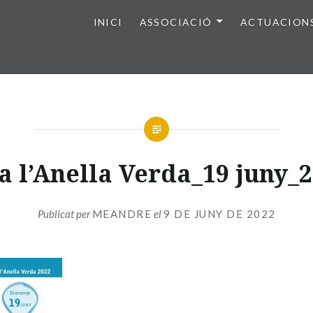
INICI
ASSOCIACIÓ
ACTUACION
a l’Anella Verda_19 juny
Publicat per
MEANDRE
el
9 DE JUNY DE 2022