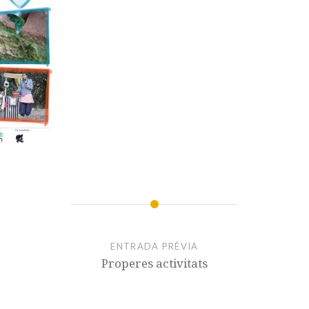
ENTRADA PRÈVIA
Properes activitats